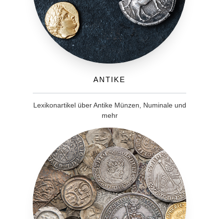
Antike
Lexikonartikel über Antike Münzen, Numinale und
mehr