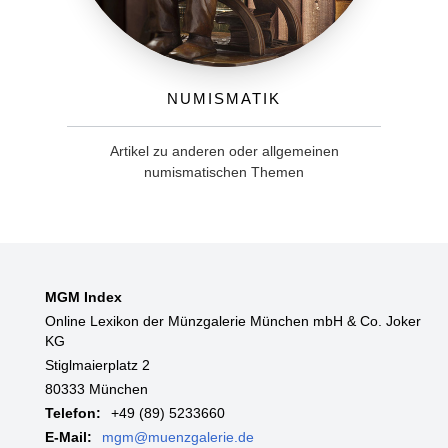
Numismatik
Artikel zu anderen oder allgemeinen
numismatischen Themen
MGM Index
Online Lexikon der Münzgalerie München mbH & Co. Joker
KG
Stiglmaierplatz 2
80333 München
Telefon:
+49 (89) 5233660
E-Mail:
mgm@muenzgalerie.de