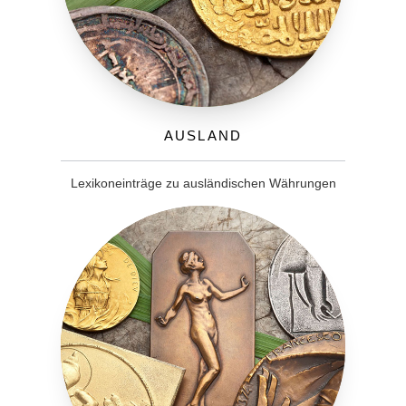
Ausland
Lexikoneinträge zu ausländischen Währungen