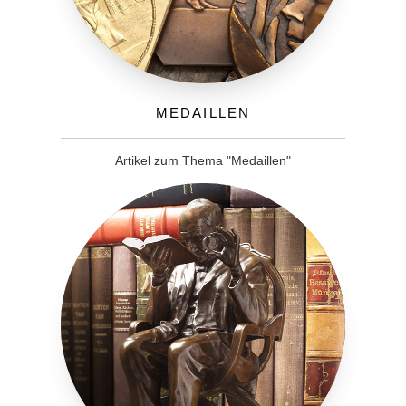
Medaillen
Artikel zum Thema "Medaillen"