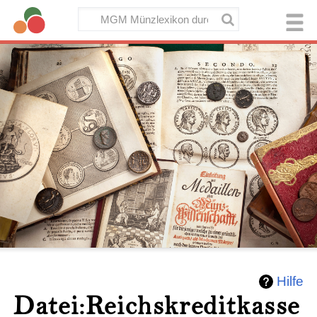
Hilfe
Datei:Reichskreditkasse