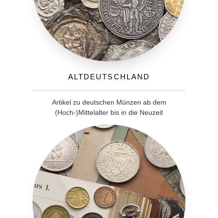
Altdeutschland
Artikel zu deutschen Münzen ab dem
(Hoch-)Mittelalter bis in die Neuzeit