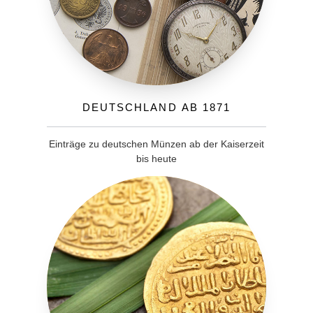
Deutschland ab 1871
Einträge zu deutschen Münzen ab der Kaiserzeit
bis heute