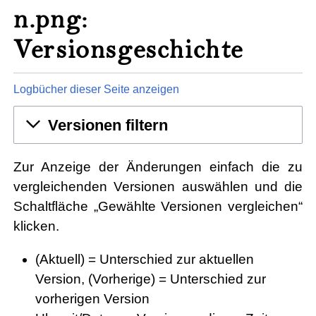
n.png:
Versionsgeschichte
Logbücher dieser Seite anzeigen
Versionen filtern
Zur Anzeige der Änderungen einfach die zu
vergleichenden Versionen auswählen und die
Schaltfläche „Gewählte Versionen vergleichen“
klicken.
(Aktuell) = Unterschied zur aktuellen
Version, (Vorherige) = Unterschied zur
vorherigen Version