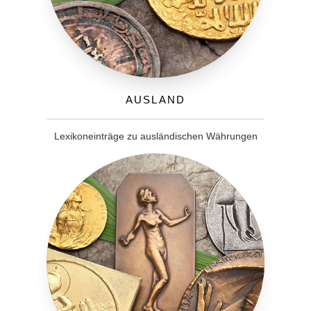
Ausland
Lexikoneinträge zu ausländischen Währungen