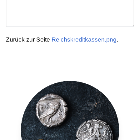
Zurück zur Seite
Reichskreditkassen.png
.