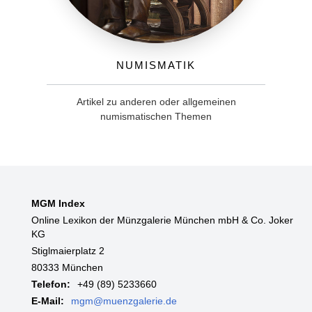
Numismatik
Artikel zu anderen oder allgemeinen
numismatischen Themen
MGM Index
Online Lexikon der Münzgalerie München mbH & Co. Joker
KG
Stiglmaierplatz 2
80333 München
Telefon:
+49 (89) 5233660
E-Mail:
mgm@muenzgalerie.de