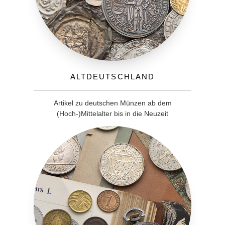
Altdeutschland
Artikel zu deutschen Münzen ab dem
(Hoch-)Mittelalter bis in die Neuzeit