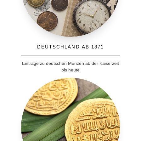
Deutschland ab 1871
Einträge zu deutschen Münzen ab der Kaiserzeit
bis heute