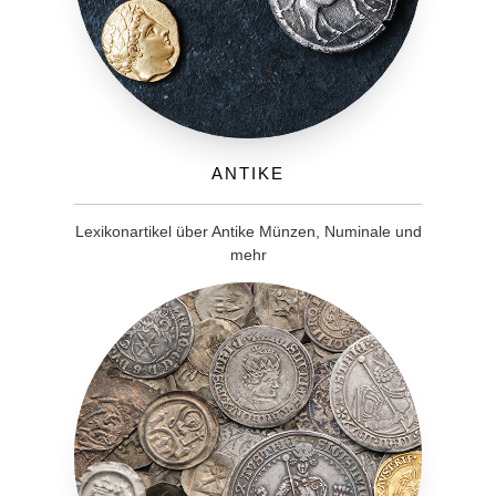
Antike
Lexikonartikel über Antike Münzen, Numinale und
mehr