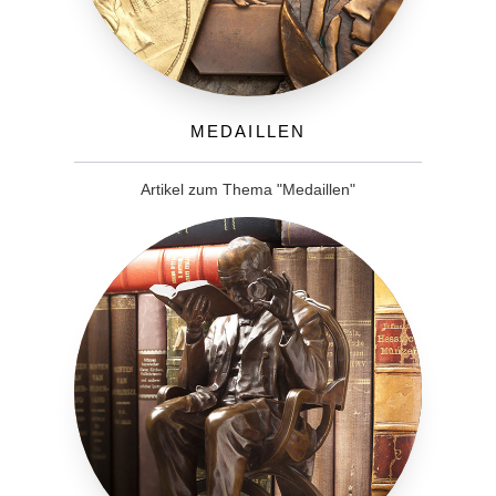
Medaillen
Artikel zum Thema "Medaillen"