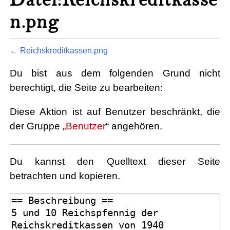
n.png
←
Reichskreditkassen.png
Du bist aus dem folgenden Grund nicht
berechtigt, die Seite zu bearbeiten:
Diese Aktion ist auf Benutzer beschränkt, die
der Gruppe „
Benutzer
“ angehören.
Du kannst den Quelltext dieser Seite
betrachten und kopieren.