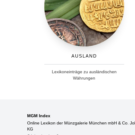
Ausland
Lexikoneinträge zu ausländischen
Währungen
MGM Index
Online Lexikon der Münzgalerie München mbH & Co. Jo
KG