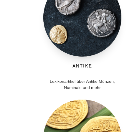
Antike
Lexikonartikel über Antike Münzen,
Numinale und mehr