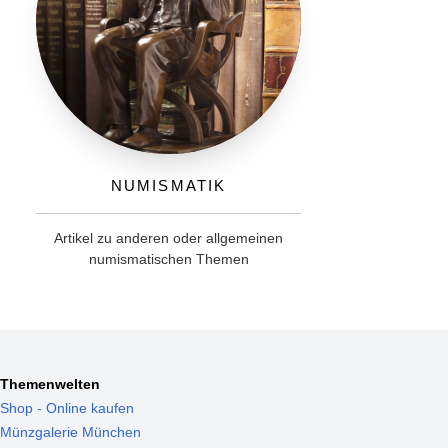
Numismatik
Artikel zu anderen oder allgemeinen
numismatischen Themen
Themenwelten
Shop - Online kaufen
Münzgalerie München