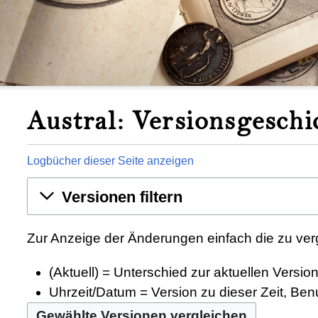
Austral: Versionsgeschi
Logbücher dieser Seite anzeigen
Versionen filtern
Zur Anzeige der Änderungen einfach die zu ver
(Aktuell) = Unterschied zur aktuellen Versio
Uhrzeit/Datum = Version zu dieser Zeit, Be