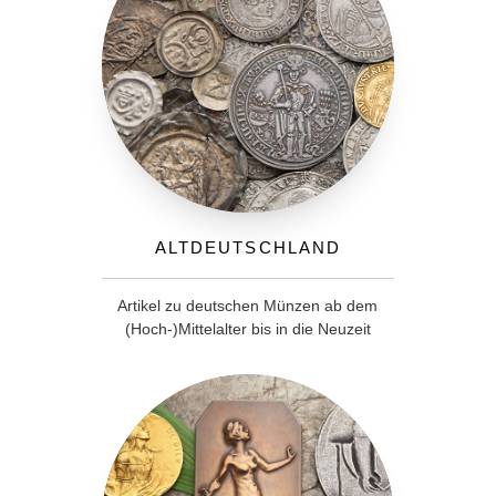
Altdeutschland
Artikel zu deutschen Münzen ab dem
(Hoch-)Mittelalter bis in die Neuzeit