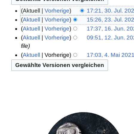
Aktuell
Vorherige
17:21, 30. Jul. 20
Aktuell
Vorherige
15:26, 23. Jul. 20
Aktuell
Vorherige
17:37, 16. Jun. 2
Aktuell
Vorherige
09:51, 12. Jun. 2
file
Aktuell
Vorherige
17:03, 4. Mai 202