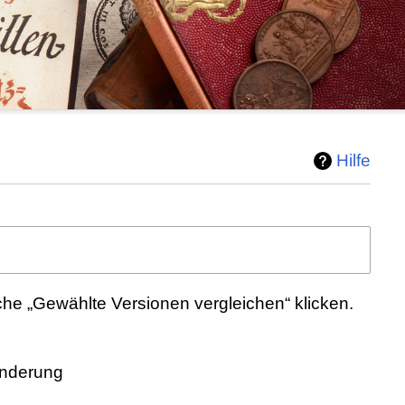
Hilfe
he „Gewählte Versionen vergleichen“ klicken.
Änderung