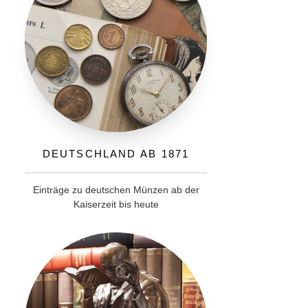
Deutschland ab 1871
Einträge zu deutschen Münzen ab der
Kaiserzeit bis heute