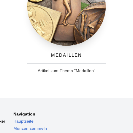
Medaillen
Artikel zum Thema "Medaillen"
Navigation
ker
Hauptseite
Münzen sammeln