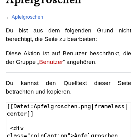
←
Apfelgroschen
Du bist aus dem folgenden Grund nicht
berechtigt, die Seite zu bearbeiten:
Diese Aktion ist auf Benutzer beschränkt, die
der Gruppe „
Benutzer
“ angehören.
Du kannst den Quelltext dieser Seite
betrachten und kopieren.