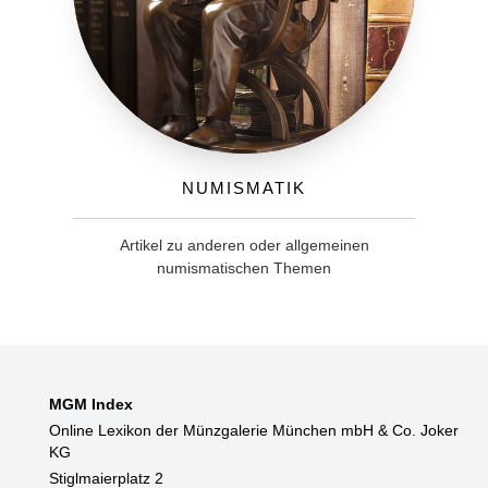
Numismatik
Artikel zu anderen oder allgemeinen
numismatischen Themen
MGM Index
Online Lexikon der Münzgalerie München mbH & Co. Joker
KG
Stiglmaierplatz 2