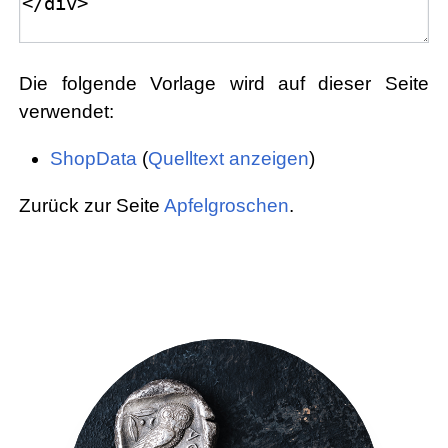
Die folgende Vorlage wird auf dieser Seite
verwendet:
ShopData
(
Quelltext anzeigen
)
Zurück zur Seite
Apfelgroschen
.