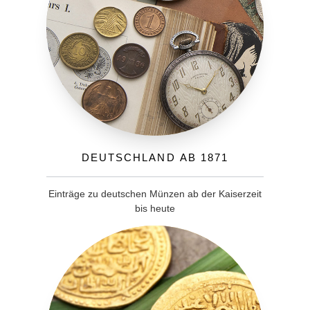
Deutschland ab 1871
Einträge zu deutschen Münzen ab der Kaiserzeit
bis heute