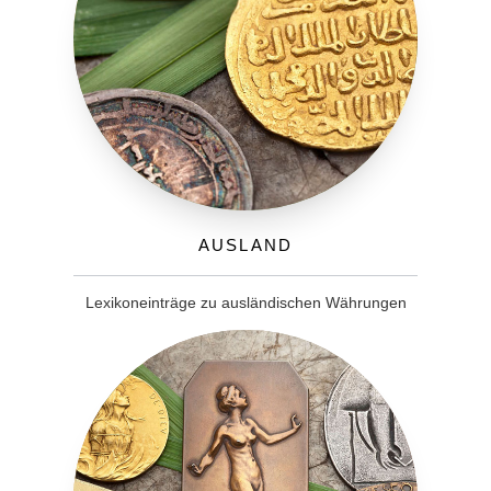
Ausland
Lexikoneinträge zu ausländischen Währungen