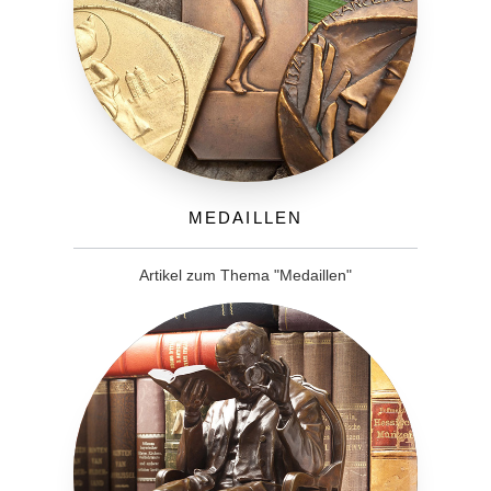
Medaillen
Artikel zum Thema "Medaillen"