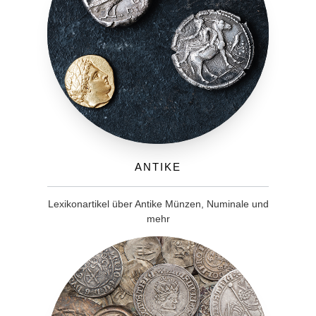
Antike
Lexikonartikel über Antike Münzen, Numinale und
mehr