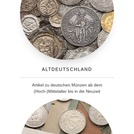
Altdeutschland
Artikel zu deutschen Münzen ab dem
(Hoch-)Mittelalter bis in die Neuzeit