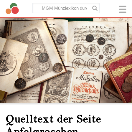
Quelltext der Seite
Apfelgroschen