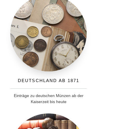
Deutschland ab 1871
Einträge zu deutschen Münzen ab der
Kaiserzeit bis heute