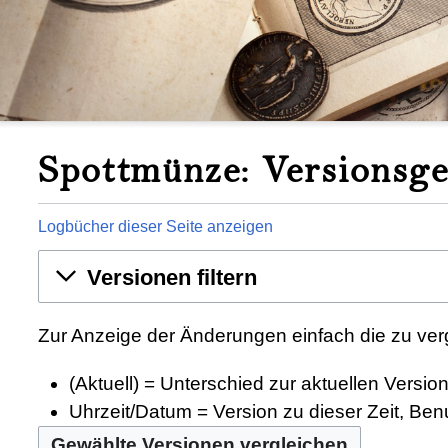
Spottmünze: Versionsge
Logbücher dieser Seite anzeigen
Versionen filtern
Zur Anzeige der Änderungen einfach die zu ver
(Aktuell) = Unterschied zur aktuellen Versio
Uhrzeit/Datum = Version zu dieser Zeit, Be