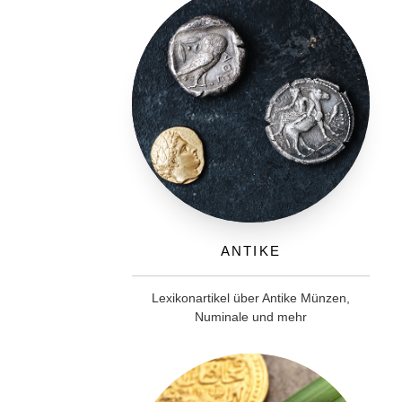
Antike
Lexikonartikel über Antike Münzen,
Numinale und mehr