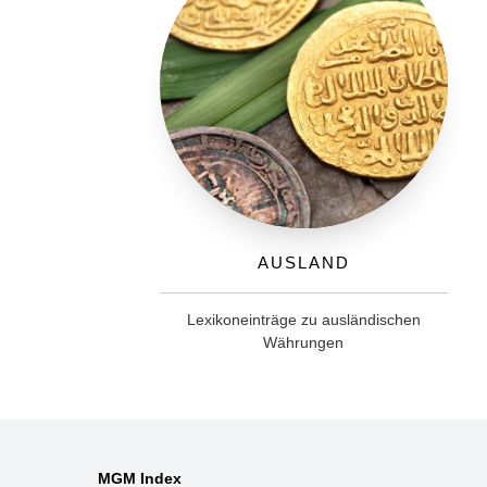
Ausland
Lexikoneinträge zu ausländischen
Währungen
MGM Index