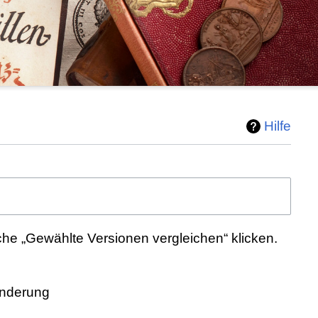
Hilfe
he „Gewählte Versionen vergleichen“ klicken.
Änderung