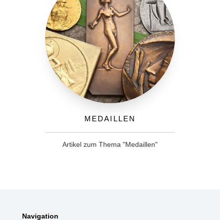
Medaillen
Artikel zum Thema "Medaillen"
Navigation