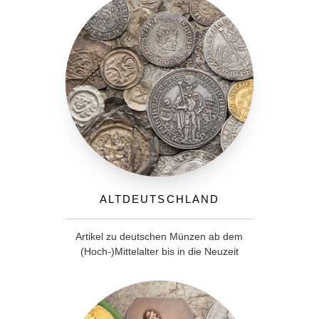
Altdeutschland
Artikel zu deutschen Münzen ab dem
(Hoch-)Mittelalter bis in die Neuzeit