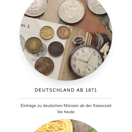
Deutschland ab 1871
Einträge zu deutschen Münzen ab der Kaiserzeit
bis heute