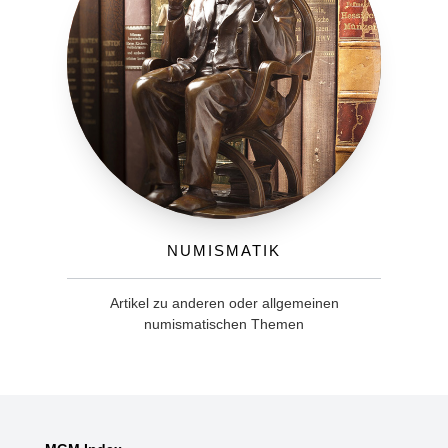
Numismatik
Artikel zu anderen oder allgemeinen
numismatischen Themen