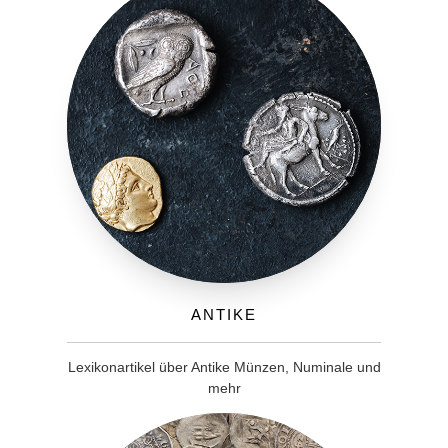
Antike
Lexikonartikel über Antike Münzen, Numinale und
mehr