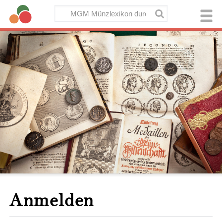
Anmelden