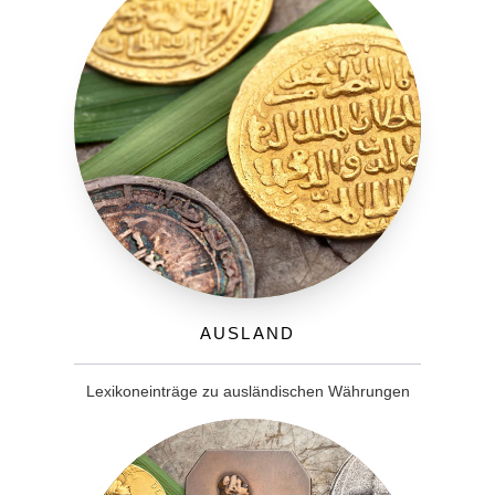
Ausland
Lexikoneinträge zu ausländischen Währungen