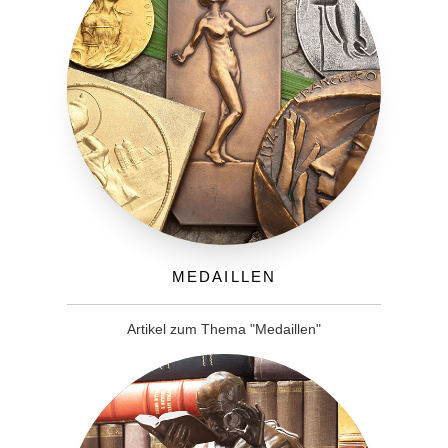
Medaillen
Artikel zum Thema "Medaillen"