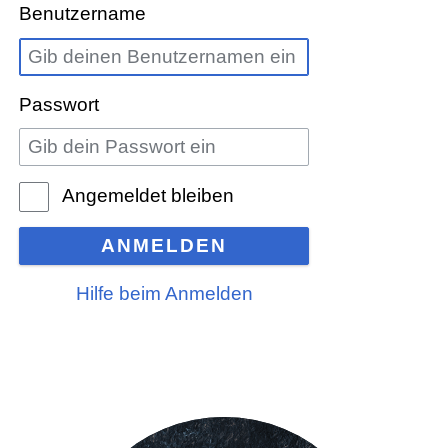
Benutzername
Passwort
Angemeldet bleiben
ANMELDEN
Hilfe beim Anmelden