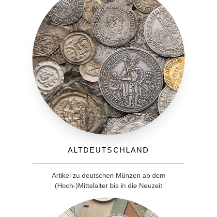
Altdeutschland
Artikel zu deutschen Münzen ab dem
(Hoch-)Mittelalter bis in die Neuzeit