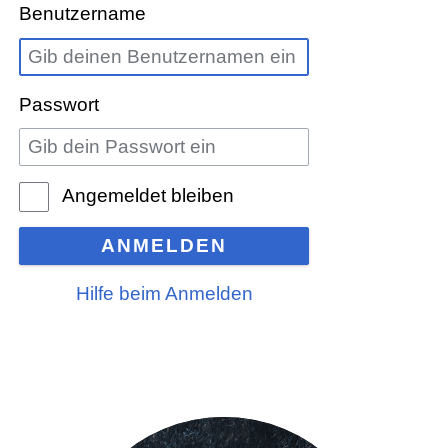
Benutzername
Passwort
Angemeldet bleiben
ANMELDEN
Hilfe beim Anmelden