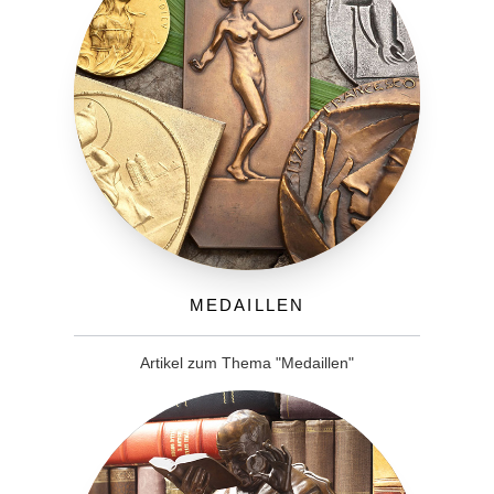
Medaillen
Artikel zum Thema "Medaillen"