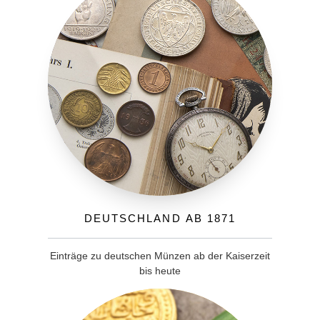
Deutschland ab 1871
Einträge zu deutschen Münzen ab der Kaiserzeit
bis heute