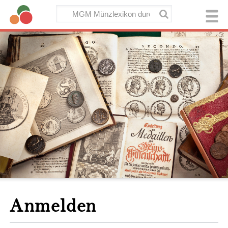
Anmelden