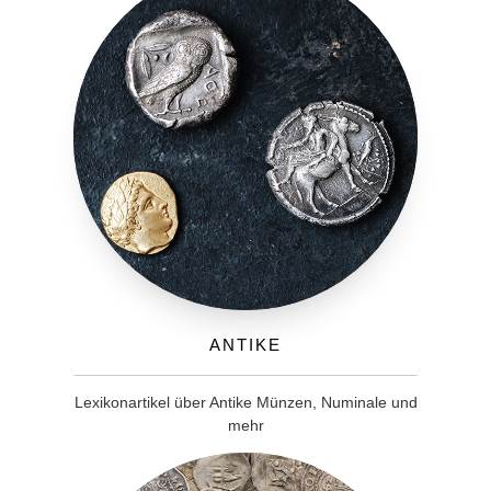
Antike
Lexikonartikel über Antike Münzen, Numinale und
mehr