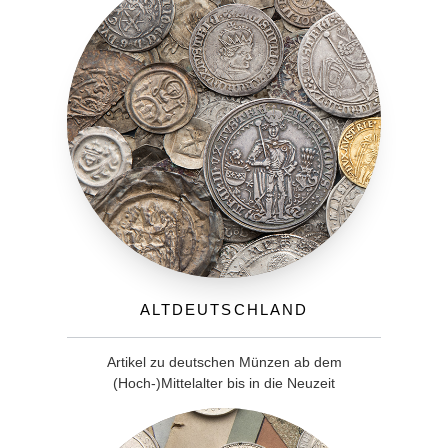
Altdeutschland
Artikel zu deutschen Münzen ab dem
(Hoch-)Mittelalter bis in die Neuzeit