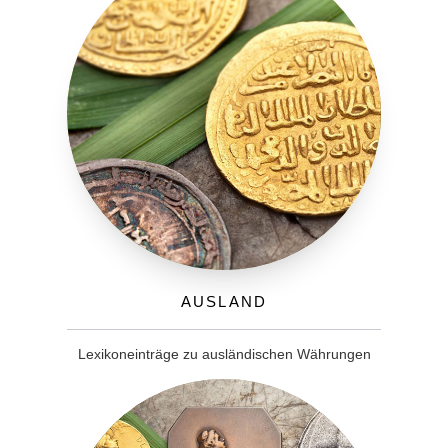
Ausland
Lexikoneinträge zu ausländischen Währungen