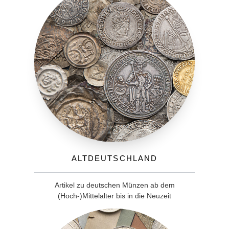
Altdeutschland
Artikel zu deutschen Münzen ab dem
(Hoch-)Mittelalter bis in die Neuzeit