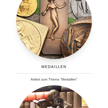
Medaillen
Artikel zum Thema "Medaillen"