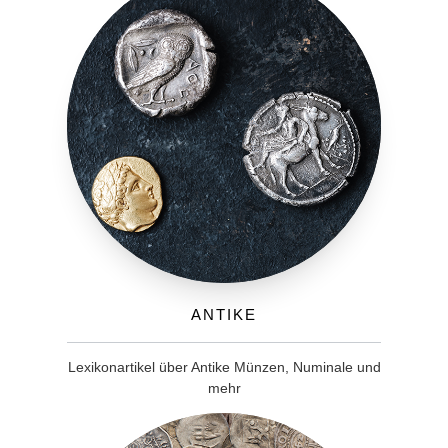
Antike
Lexikonartikel über Antike Münzen, Numinale und
mehr