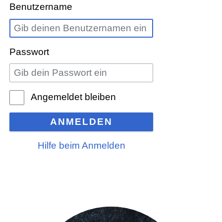
Benutzername
Passwort
Angemeldet bleiben
ANMELDEN
Hilfe beim Anmelden