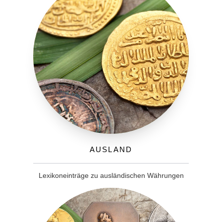
Ausland
Lexikoneinträge zu ausländischen Währungen