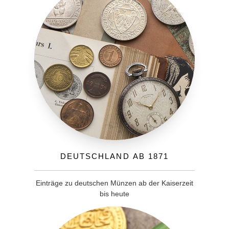
Deutschland ab 1871
Einträge zu deutschen Münzen ab der Kaiserzeit
bis heute