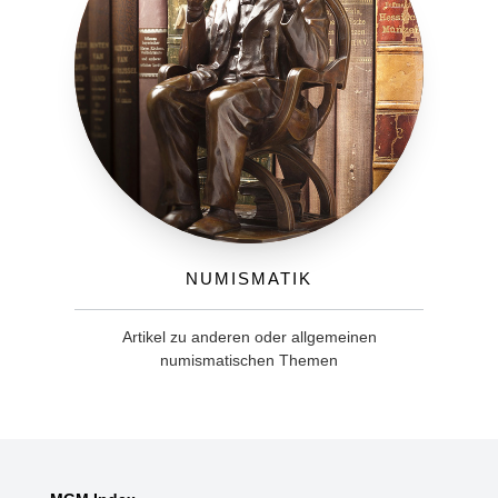
Numismatik
Artikel zu anderen oder allgemeinen
numismatischen Themen