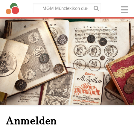
Anmelden