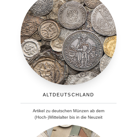
Altdeutschland
Artikel zu deutschen Münzen ab dem
(Hoch-)Mittelalter bis in die Neuzeit