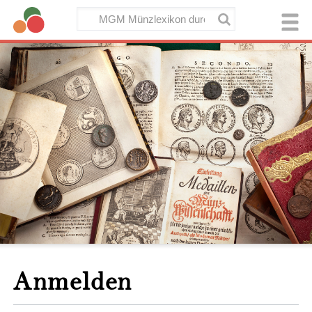
Anmelden