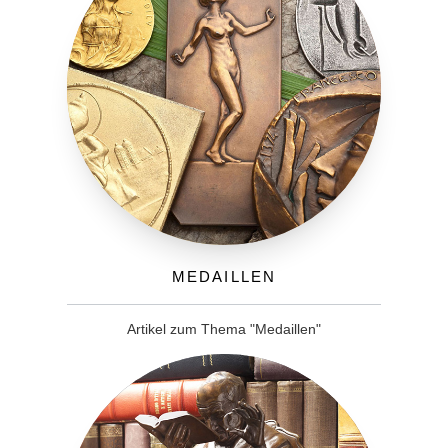
Medaillen
Artikel zum Thema "Medaillen"