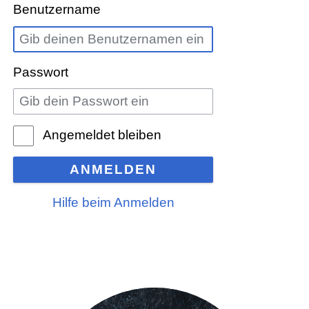
Benutzername
Passwort
Angemeldet bleiben
ANMELDEN
Hilfe beim Anmelden