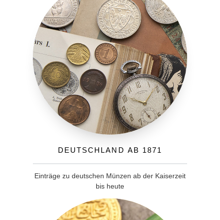
Deutschland ab 1871
Einträge zu deutschen Münzen ab der Kaiserzeit
bis heute