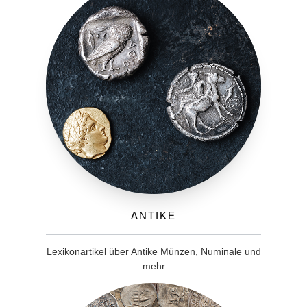
Antike
Lexikonartikel über Antike Münzen, Numinale und
mehr