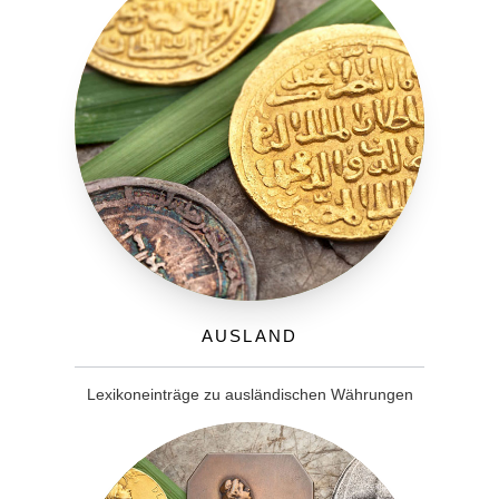
Ausland
Lexikoneinträge zu ausländischen Währungen