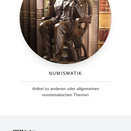
Numismatik
Artikel zu anderen oder allgemeinen
numismatischen Themen