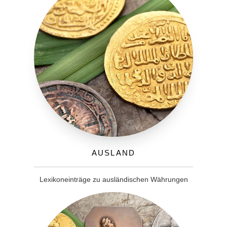
Ausland
Lexikoneinträge zu ausländischen Währungen