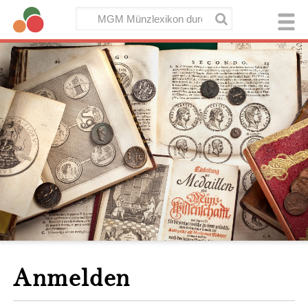
Anmelden