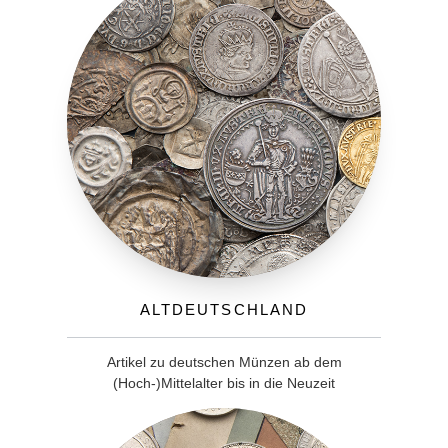
Altdeutschland
Artikel zu deutschen Münzen ab dem
(Hoch-)Mittelalter bis in die Neuzeit