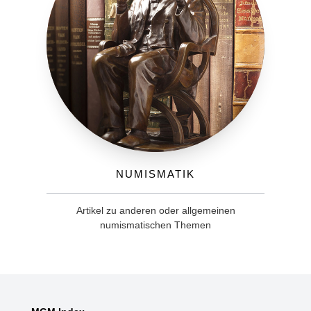
Numismatik
Artikel zu anderen oder allgemeinen
numismatischen Themen