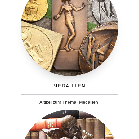
Medaillen
Artikel zum Thema "Medaillen"