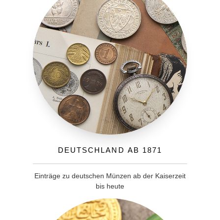
Deutschland ab 1871
Einträge zu deutschen Münzen ab der Kaiserzeit
bis heute