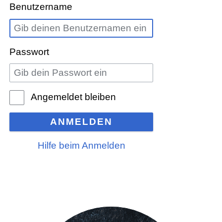
Benutzername
Passwort
Angemeldet bleiben
ANMELDEN
Hilfe beim Anmelden