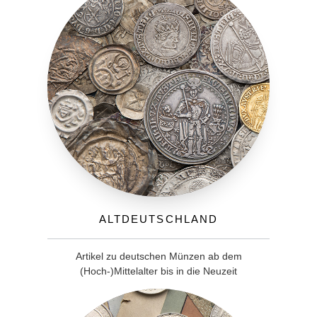
Altdeutschland
Artikel zu deutschen Münzen ab dem
(Hoch-)Mittelalter bis in die Neuzeit