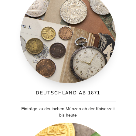
Deutschland ab 1871
Einträge zu deutschen Münzen ab der Kaiserzeit
bis heute