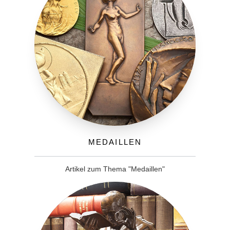
Medaillen
Artikel zum Thema "Medaillen"