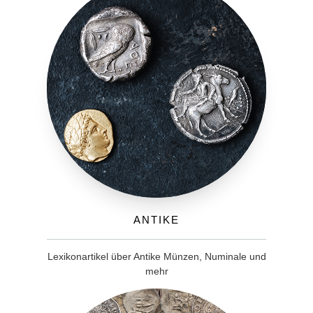
Antike
Lexikonartikel über Antike Münzen, Numinale und
mehr