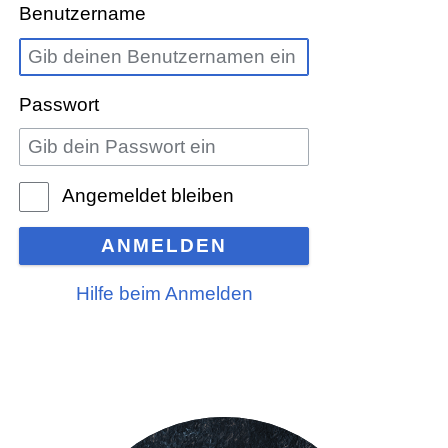
Benutzername
Passwort
Angemeldet bleiben
ANMELDEN
Hilfe beim Anmelden