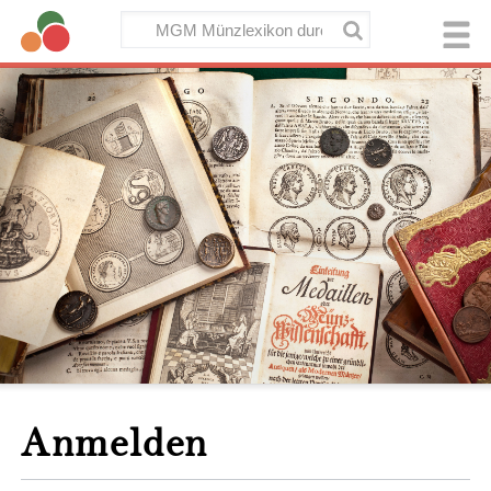
Anmelden