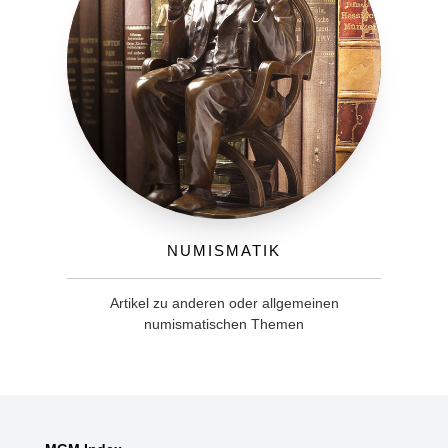
Numismatik
Artikel zu anderen oder allgemeinen
numismatischen Themen