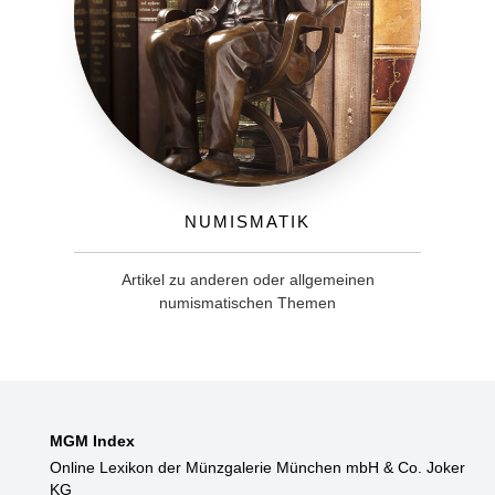
Numismatik
Artikel zu anderen oder allgemeinen
numismatischen Themen
MGM Index
Online Lexikon der Münzgalerie München mbH & Co. Joker
KG