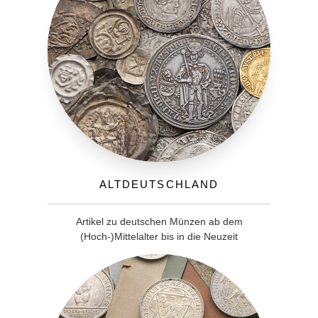
Altdeutschland
Artikel zu deutschen Münzen ab dem
(Hoch-)Mittelalter bis in die Neuzeit