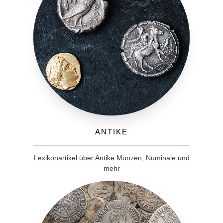
Antike
Lexikonartikel über Antike Münzen, Numinale und
mehr