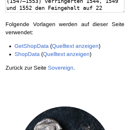
Folgende Vorlagen werden auf dieser Seite
verwendet:
GetShopData
(
Quelltext anzeigen
)
ShopData
(
Quelltext anzeigen
)
Zurück zur Seite
Sovereign
.