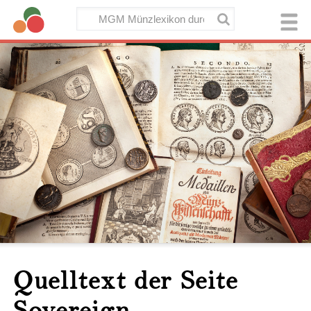
Quelltext der Seite
Sovereign