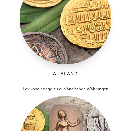
Ausland
Lexikoneinträge zu ausländischen Währungen