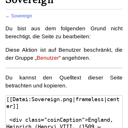
←
Sovereign
Du bist aus dem folgenden Grund nicht
berechtigt, die Seite zu bearbeiten:
Diese Aktion ist auf Benutzer beschränkt, die
der Gruppe „
Benutzer
“ angehören.
Du kannst den Quelltext dieser Seite
betrachten und kopieren.