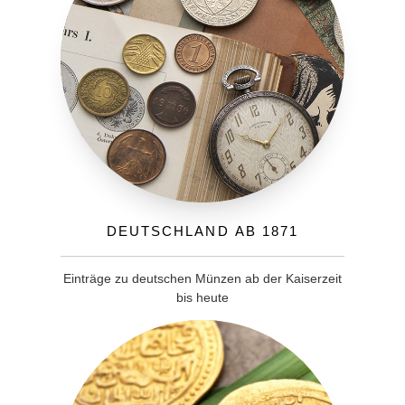
Deutschland ab 1871
Einträge zu deutschen Münzen ab der Kaiserzeit
bis heute