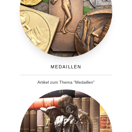
Medaillen
Artikel zum Thema "Medaillen"