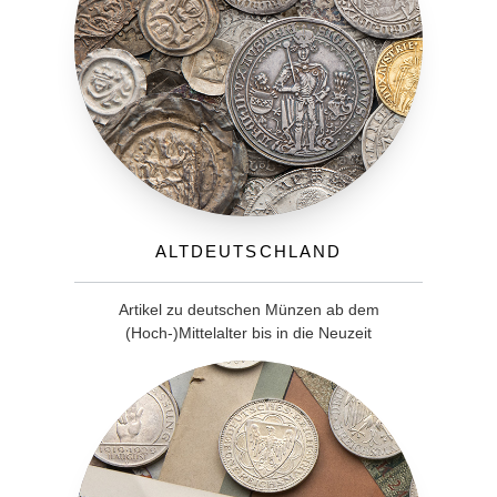
Altdeutschland
Artikel zu deutschen Münzen ab dem
(Hoch-)Mittelalter bis in die Neuzeit