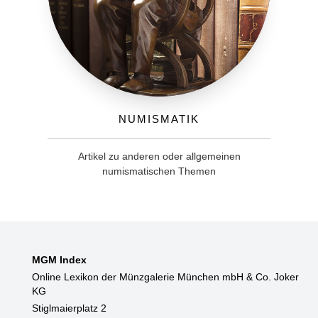
Numismatik
Artikel zu anderen oder allgemeinen
numismatischen Themen
MGM Index
Online Lexikon der Münzgalerie München mbH & Co. Joker
KG
Stiglmaierplatz 2