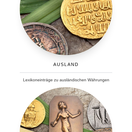
Ausland
Lexikoneinträge zu ausländischen Währungen