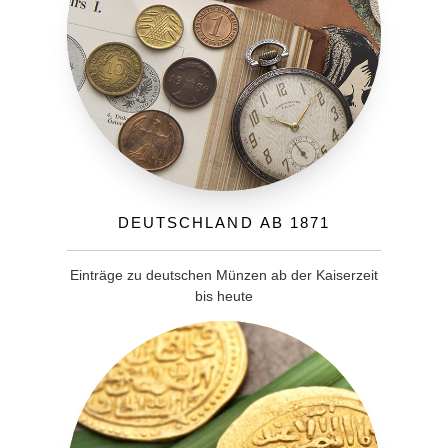
Deutschland ab 1871
Einträge zu deutschen Münzen ab der Kaiserzeit
bis heute