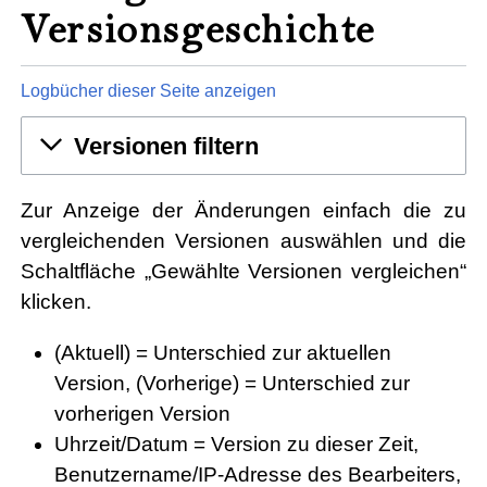
Versionsgeschichte
Logbücher dieser Seite anzeigen
Versionen filtern
Zur Anzeige der Änderungen einfach die zu
vergleichenden Versionen auswählen und die
Schaltfläche „Gewählte Versionen vergleichen“
klicken.
(Aktuell) = Unterschied zur aktuellen
Version, (Vorherige) = Unterschied zur
vorherigen Version
Uhrzeit/Datum = Version zu dieser Zeit,
Benutzername/IP-Adresse des Bearbeiters,