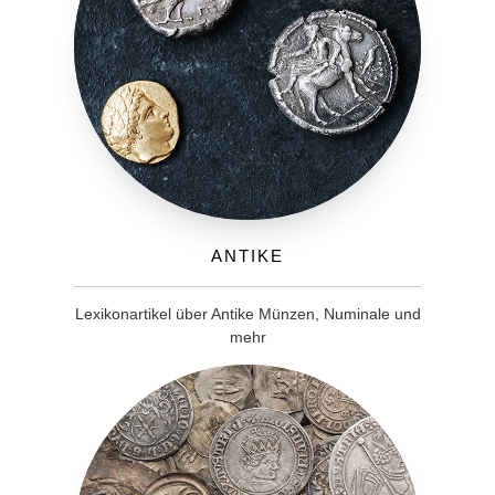
Antike
Lexikonartikel über Antike Münzen, Numinale und
mehr