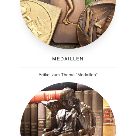
Medaillen
Artikel zum Thema "Medaillen"