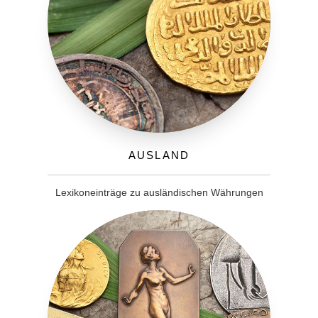
Ausland
Lexikoneinträge zu ausländischen Währungen