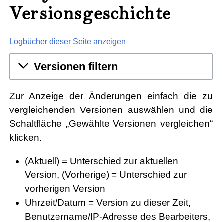
Versionsgeschichte
Logbücher dieser Seite anzeigen
Versionen filtern
Zur Anzeige der Änderungen einfach die zu
vergleichenden Versionen auswählen und die
Schaltfläche „Gewählte Versionen vergleichen“
klicken.
(Aktuell) = Unterschied zur aktuellen
Version, (Vorherige) = Unterschied zur
vorherigen Version
Uhrzeit/Datum = Version zu dieser Zeit,
Benutzername/IP-Adresse des Bearbeiters,