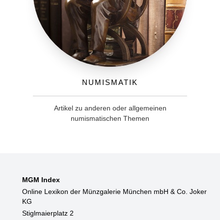
Numismatik
Artikel zu anderen oder allgemeinen
numismatischen Themen
MGM Index
Online Lexikon der Münzgalerie München mbH & Co. Joker
KG
Stiglmaierplatz 2