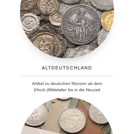
Altdeutschland
Artikel zu deutschen Münzen ab dem
(Hoch-)Mittelalter bis in die Neuzeit