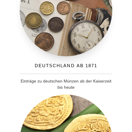
Deutschland ab 1871
Einträge zu deutschen Münzen ab der Kaiserzeit
bis heute