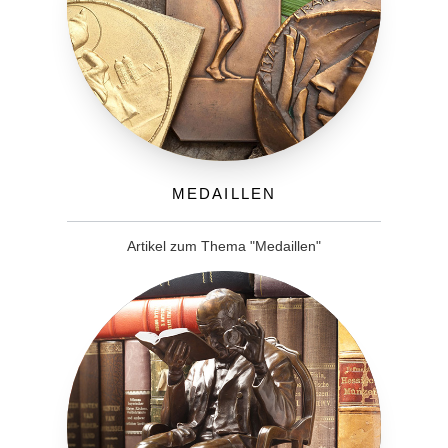
Medaillen
Artikel zum Thema "Medaillen"