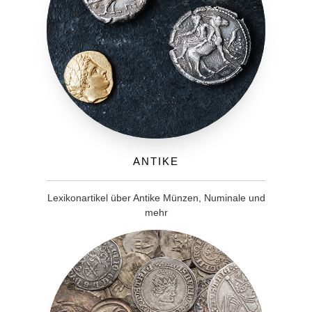
Antike
Lexikonartikel über Antike Münzen, Numinale und
mehr