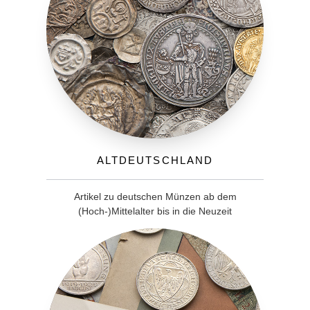
Altdeutschland
Artikel zu deutschen Münzen ab dem
(Hoch-)Mittelalter bis in die Neuzeit