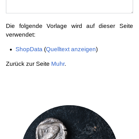
Die folgende Vorlage wird auf dieser Seite
verwendet:
ShopData
(
Quelltext anzeigen
)
Zurück zur Seite
Muhr
.