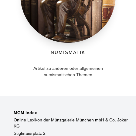
Numismatik
Artikel zu anderen oder allgemeinen
numismatischen Themen
MGM Index
Online Lexikon der Münzgalerie München mbH & Co. Joker
KG
Stiglmaierplatz 2