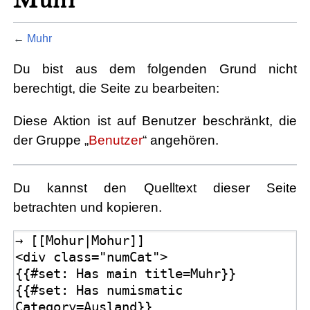
←
Muhr
Du bist aus dem folgenden Grund nicht
berechtigt, die Seite zu bearbeiten:
Diese Aktion ist auf Benutzer beschränkt, die
der Gruppe „
Benutzer
“ angehören.
Du kannst den Quelltext dieser Seite
betrachten und kopieren.