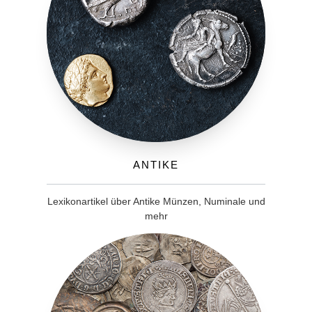
Antike
Lexikonartikel über Antike Münzen, Numinale und
mehr