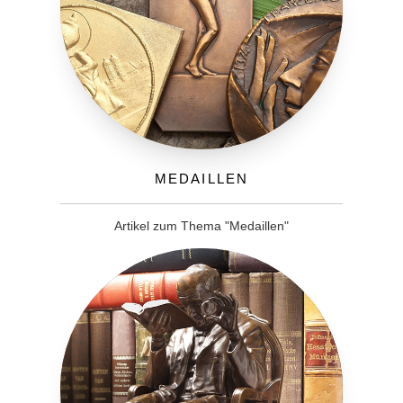
Medaillen
Artikel zum Thema "Medaillen"