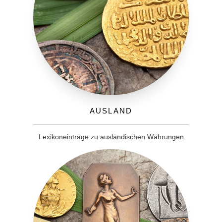
Ausland
Lexikoneinträge zu ausländischen Währungen