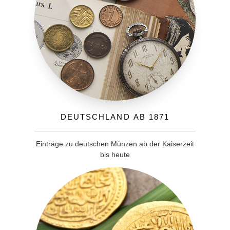
Deutschland ab 1871
Einträge zu deutschen Münzen ab der Kaiserzeit
bis heute