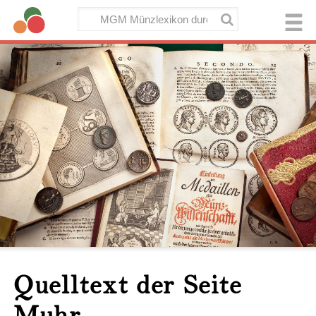
Quelltext der Seite
Muhr