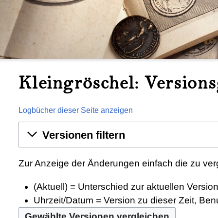
Kleingröschel: Versions
Logbücher dieser Seite anzeigen
Versionen filtern
Zur Anzeige der Änderungen einfach die zu ver
(Aktuell) = Unterschied zur aktuellen Versio
Uhrzeit/Datum = Version zu dieser Zeit, Be