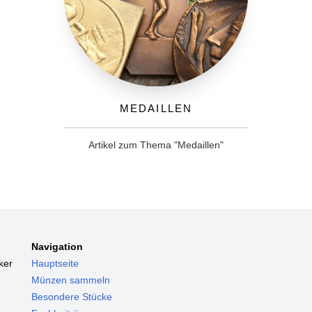
Medaillen
Artikel zum Thema "Medaillen"
Navigation
ker
Hauptseite
Münzen sammeln
Besondere Stücke