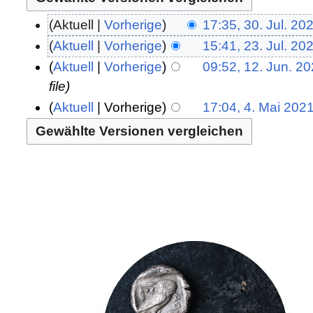
Aktuell
Vorherige
17:35, 30. Jul. 20
Aktuell
Vorherige
15:41, 23. Jul. 20
Aktuell
Vorherige
09:52, 12. Jun. 2
file
Aktuell
Vorherige
17:04, 4. Mai 202