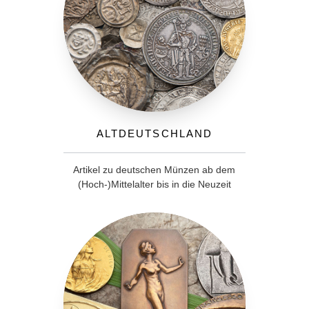
Altdeutschland
Artikel zu deutschen Münzen ab dem
(Hoch-)Mittelalter bis in die Neuzeit