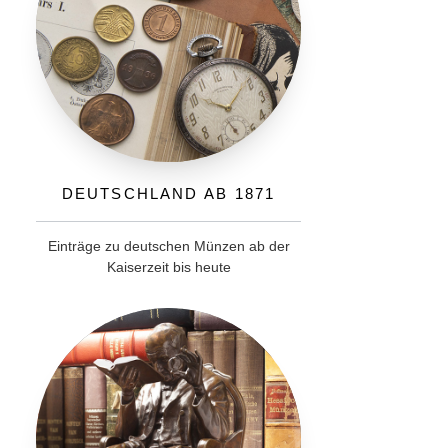
Deutschland ab 1871
Einträge zu deutschen Münzen ab der
Kaiserzeit bis heute