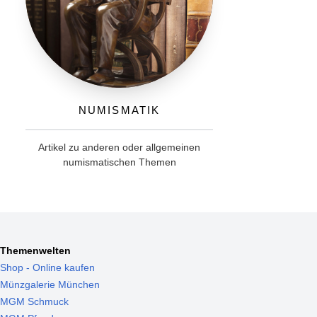
Numismatik
Artikel zu anderen oder allgemeinen
numismatischen Themen
Themenwelten
Shop - Online kaufen
Münzgalerie München
MGM Schmuck