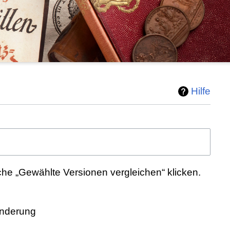
Hilfe
he „Gewählte Versionen vergleichen“ klicken.
Änderung