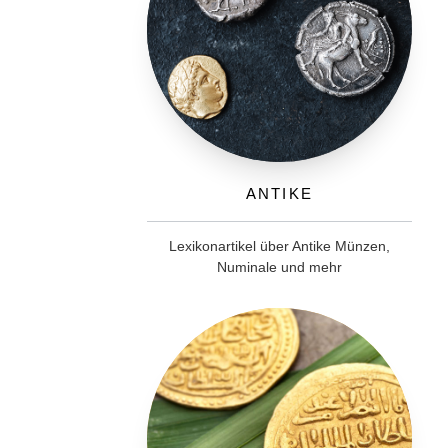
Antike
Lexikonartikel über Antike Münzen,
Numinale und mehr