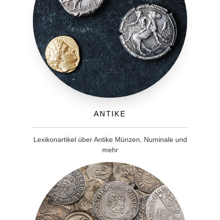
Antike
Lexikonartikel über Antike Münzen, Numinale und
mehr