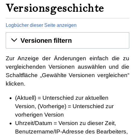
Versionsgeschichte
Logbücher dieser Seite anzeigen
Versionen filtern
Zur Anzeige der Änderungen einfach die zu
vergleichenden Versionen auswählen und die
Schaltfläche „Gewählte Versionen vergleichen“
klicken.
(Aktuell) = Unterschied zur aktuellen
Version, (Vorherige) = Unterschied zur
vorherigen Version
Uhrzeit/Datum = Version zu dieser Zeit,
Benutzername/IP-Adresse des Bearbeiters,