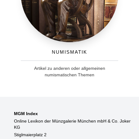
Numismatik
Artikel zu anderen oder allgemeinen
numismatischen Themen
MGM Index
Online Lexikon der Münzgalerie München mbH & Co. Joker
KG
Stiglmaierplatz 2