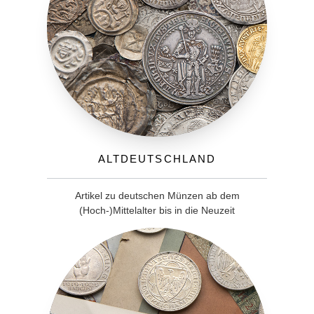
Altdeutschland
Artikel zu deutschen Münzen ab dem
(Hoch-)Mittelalter bis in die Neuzeit