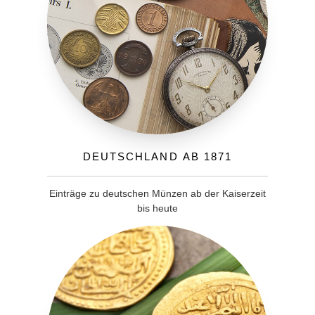
Deutschland ab 1871
Einträge zu deutschen Münzen ab der Kaiserzeit
bis heute