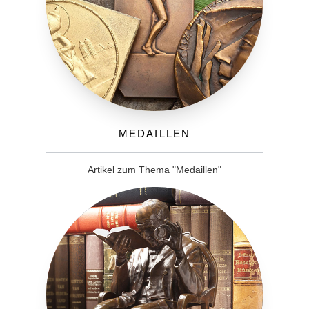
Medaillen
Artikel zum Thema "Medaillen"