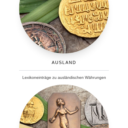
Ausland
Lexikoneinträge zu ausländischen Währungen