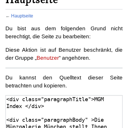
←
Hauptseite
Du bist aus dem folgenden Grund nicht
berechtigt, die Seite zu bearbeiten:
Diese Aktion ist auf Benutzer beschränkt, die
der Gruppe „
Benutzer
“ angehören.
Du kannst den Quelltext dieser Seite
betrachten und kopieren.