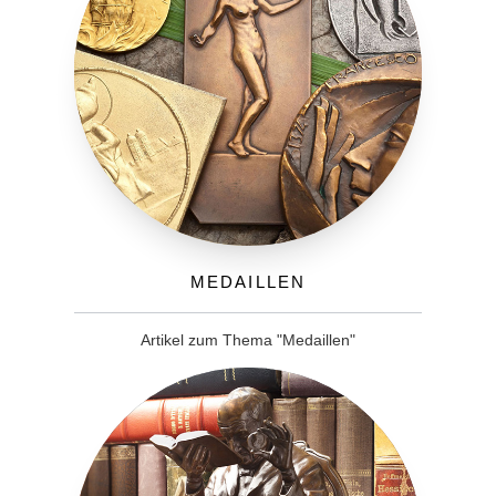
Medaillen
Artikel zum Thema "Medaillen"