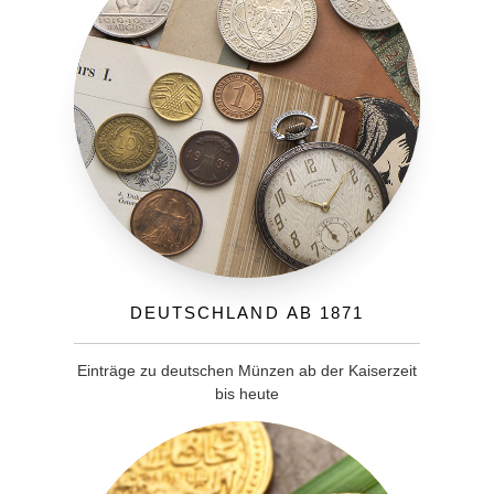
Deutschland ab 1871
Einträge zu deutschen Münzen ab der Kaiserzeit
bis heute