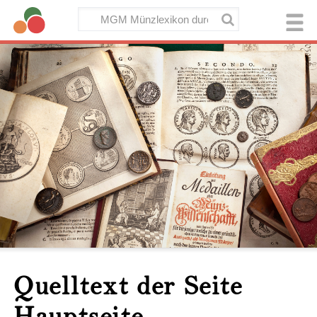
Quelltext der Seite
Hauptseite