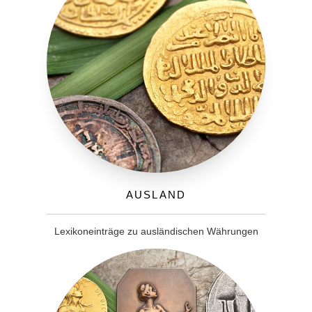
Ausland
Lexikoneinträge zu ausländischen Währungen