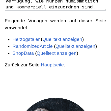
Folgende Vorlagen werden auf dieser Seite
verwendet:
Herzogstaler
(
Quelltext anzeigen
)
RandomizedArticle
(
Quelltext anzeigen
)
ShopData
(
Quelltext anzeigen
)
Zurück zur Seite
Hauptseite
.