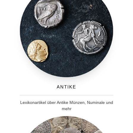
Antike
Lexikonartikel über Antike Münzen, Numinale und
mehr