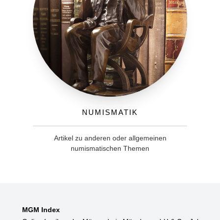
Numismatik
Artikel zu anderen oder allgemeinen
numismatischen Themen
MGM Index