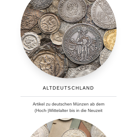
Altdeutschland
Artikel zu deutschen Münzen ab dem
(Hoch-)Mittelalter bis in die Neuzeit