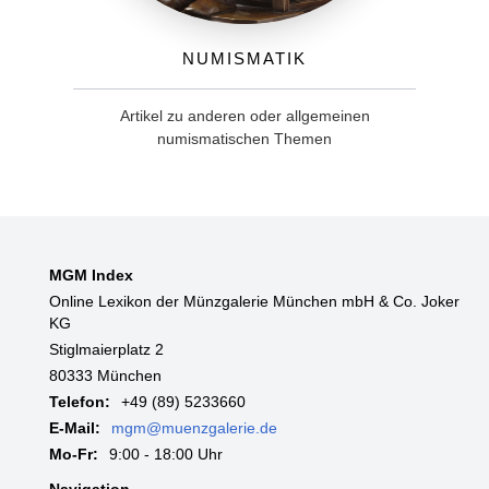
Numismatik
Artikel zu anderen oder allgemeinen
numismatischen Themen
MGM Index
Online Lexikon der Münzgalerie München mbH & Co. Joker
KG
Stiglmaierplatz 2
80333 München
Telefon:
+49 (89) 5233660
E-Mail:
mgm@muenzgalerie.de
Mo-Fr:
9:00 - 18:00 Uhr