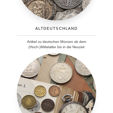
Altdeutschland
Artikel zu deutschen Münzen ab dem
(Hoch-)Mittelalter bis in die Neuzeit