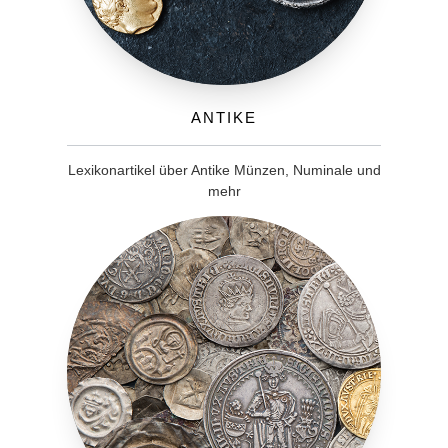
Antike
Lexikonartikel über Antike Münzen, Numinale und
mehr