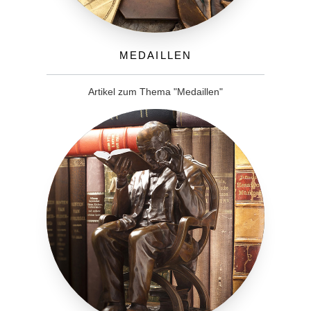
Medaillen
Artikel zum Thema "Medaillen"