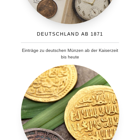
Deutschland ab 1871
Einträge zu deutschen Münzen ab der Kaiserzeit
bis heute