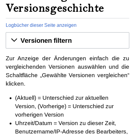
Versionsgeschichte
Logbücher dieser Seite anzeigen
Versionen filtern
Zur Anzeige der Änderungen einfach die zu
vergleichenden Versionen auswählen und die
Schaltfläche „Gewählte Versionen vergleichen“
klicken.
(Aktuell) = Unterschied zur aktuellen
Version, (Vorherige) = Unterschied zur
vorherigen Version
Uhrzeit/Datum = Version zu dieser Zeit,
Benutzername/IP-Adresse des Bearbeiters,