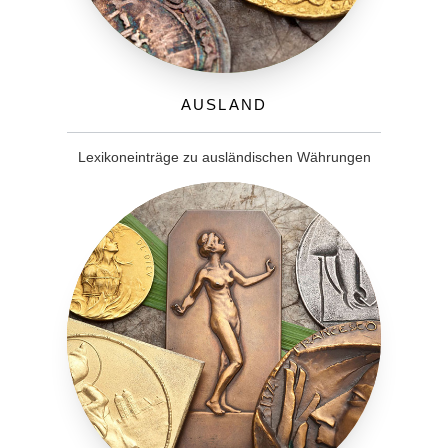
Ausland
Lexikoneinträge zu ausländischen Währungen