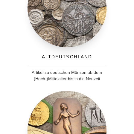
Altdeutschland
Artikel zu deutschen Münzen ab dem
(Hoch-)Mittelalter bis in die Neuzeit