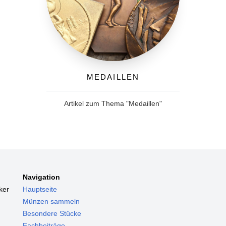
Medaillen
Artikel zum Thema "Medaillen"
Navigation
ker
Hauptseite
Münzen sammeln
Besondere Stücke
Fachbeiträge