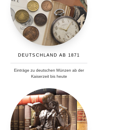
Deutschland ab 1871
Einträge zu deutschen Münzen ab der
Kaiserzeit bis heute