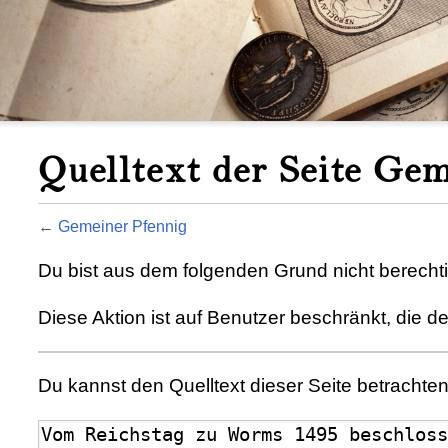
Quelltext der Seite Ge
←
Gemeiner Pfennig
Du bist aus dem folgenden Grund nicht berechtig
Diese Aktion ist auf Benutzer beschränkt, die d
Du kannst den Quelltext dieser Seite betrachte