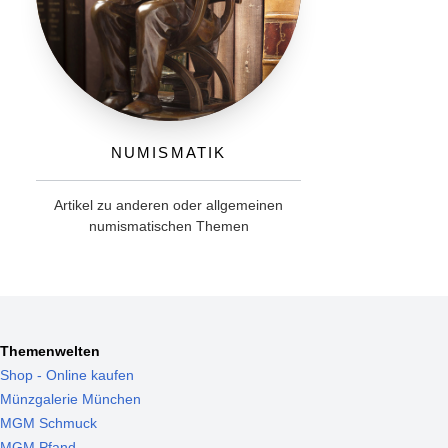
Numismatik
Artikel zu anderen oder allgemeinen
numismatischen Themen
Themenwelten
Shop - Online kaufen
Münzgalerie München
MGM Schmuck
MGM Pfand