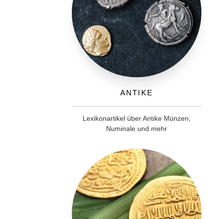
Antike
Lexikonartikel über Antike Münzen,
Numinale und mehr