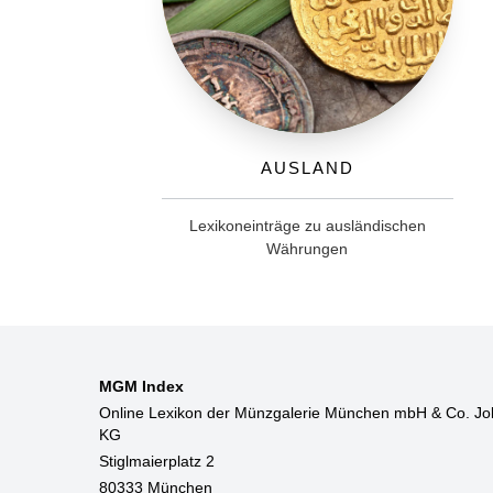
Ausland
Lexikoneinträge zu ausländischen
Währungen
MGM Index
Online Lexikon der Münzgalerie München mbH & Co. Jo
KG
Stiglmaierplatz 2
80333 München