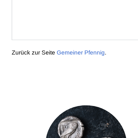
Zurück zur Seite
Gemeiner Pfennig
.