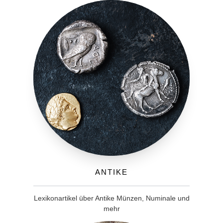
Antike
Lexikonartikel über Antike Münzen, Numinale und
mehr