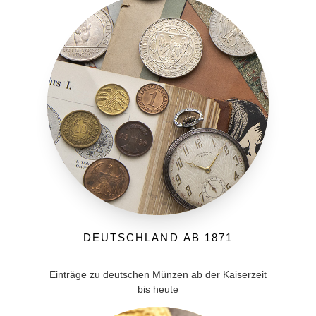
Deutschland ab 1871
Einträge zu deutschen Münzen ab der Kaiserzeit
bis heute