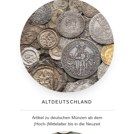
Altdeutschland
Artikel zu deutschen Münzen ab dem
(Hoch-)Mittelalter bis in die Neuzeit