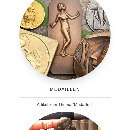
Medaillen
Artikel zum Thema "Medaillen"