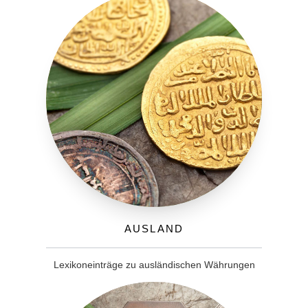
Ausland
Lexikoneinträge zu ausländischen Währungen