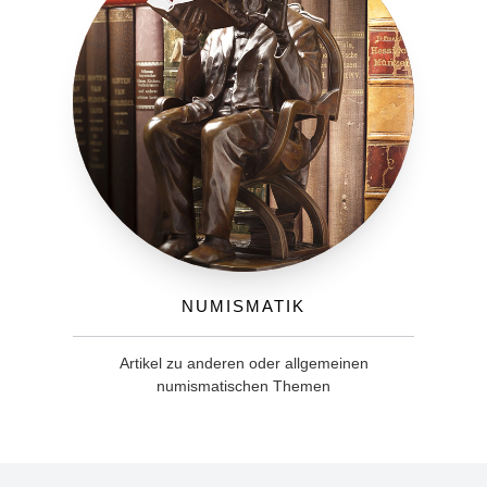
Numismatik
Artikel zu anderen oder allgemeinen
numismatischen Themen