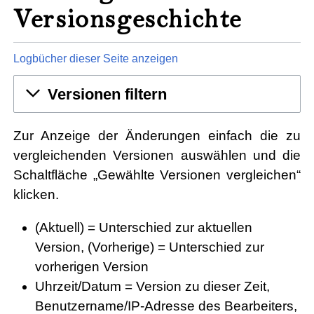
Versionsgeschichte
Logbücher dieser Seite anzeigen
Versionen filtern
Zur Anzeige der Änderungen einfach die zu
vergleichenden Versionen auswählen und die
Schaltfläche „Gewählte Versionen vergleichen“
klicken.
(Aktuell) = Unterschied zur aktuellen
Version, (Vorherige) = Unterschied zur
vorherigen Version
Uhrzeit/Datum = Version zu dieser Zeit,
Benutzername/IP-Adresse des Bearbeiters,