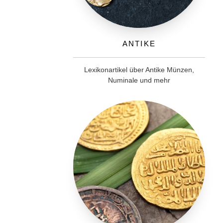
Antike
Lexikonartikel über Antike Münzen,
Numinale und mehr