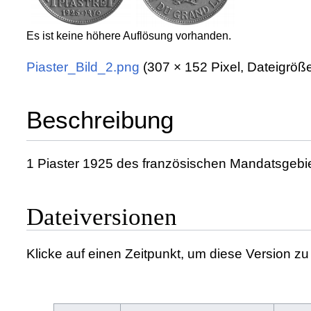
Es ist keine höhere Auflösung vorhanden.
Piaster_Bild_2.png
‎
(307 × 152 Pixel, Dateigrö
Beschreibung
1 Piaster 1925 des französischen Mandatsgebi
Dateiversionen
Klicke auf einen Zeitpunkt, um diese Version zu