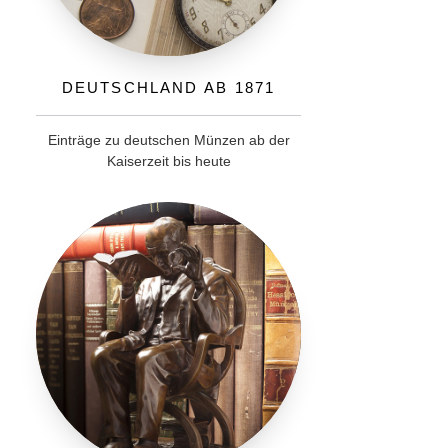
Deutschland ab 1871
Einträge zu deutschen Münzen ab der
Kaiserzeit bis heute