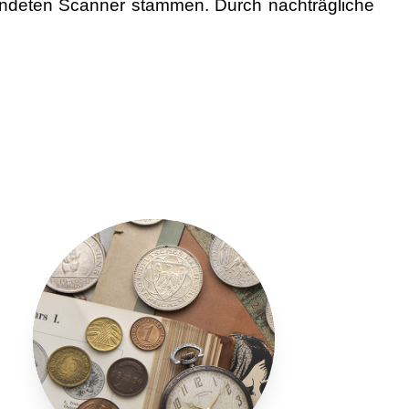
wendeten Scanner stammen. Durch nachträgliche