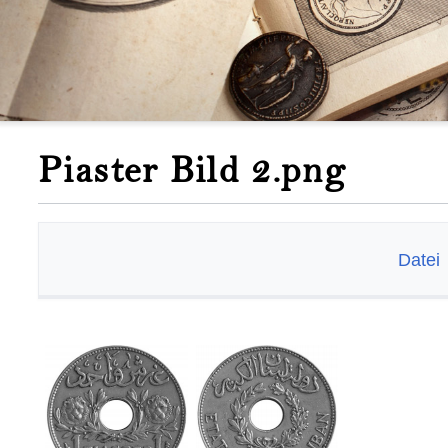
Piaster Bild 2.png
Datei