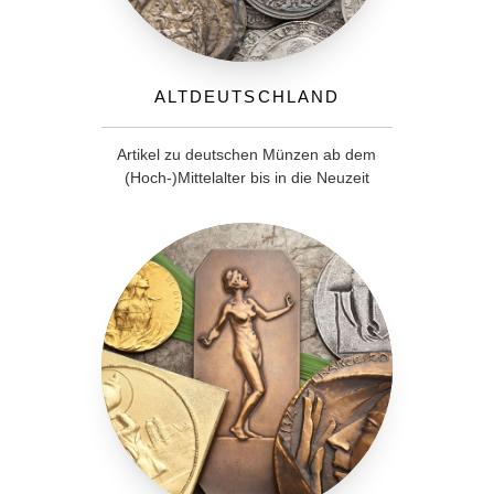
Altdeutschland
Artikel zu deutschen Münzen ab dem
(Hoch-)Mittelalter bis in die Neuzeit