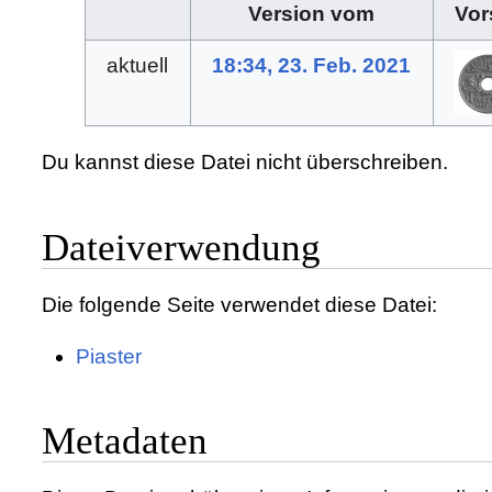
Version vom
Vor
aktuell
18:34, 23. Feb. 2021
Du kannst diese Datei nicht überschreiben.
Dateiverwendung
Die folgende Seite verwendet diese Datei:
Piaster
Metadaten