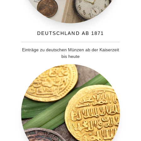
Deutschland ab 1871
Einträge zu deutschen Münzen ab der Kaiserzeit
bis heute