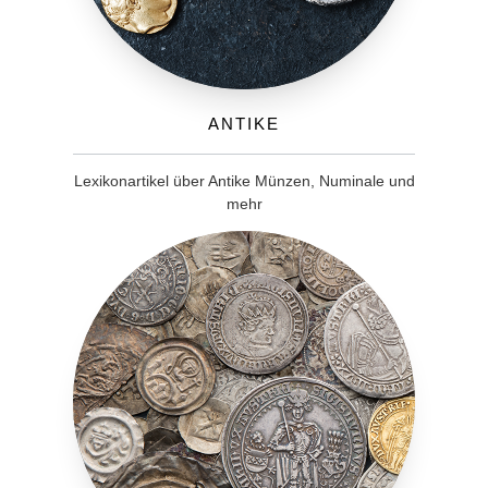
Antike
Lexikonartikel über Antike Münzen, Numinale und
mehr