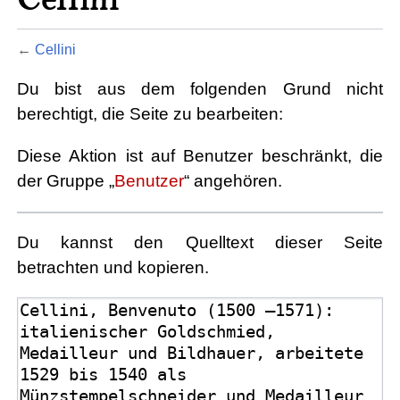
←
Cellini
Du bist aus dem folgenden Grund nicht
berechtigt, die Seite zu bearbeiten:
Diese Aktion ist auf Benutzer beschränkt, die
der Gruppe „
Benutzer
“ angehören.
Du kannst den Quelltext dieser Seite
betrachten und kopieren.