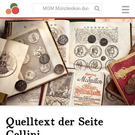
Quelltext der Seite
Cellini