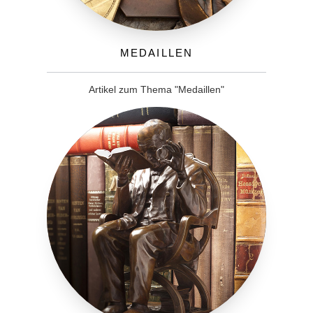
Medaillen
Artikel zum Thema "Medaillen"