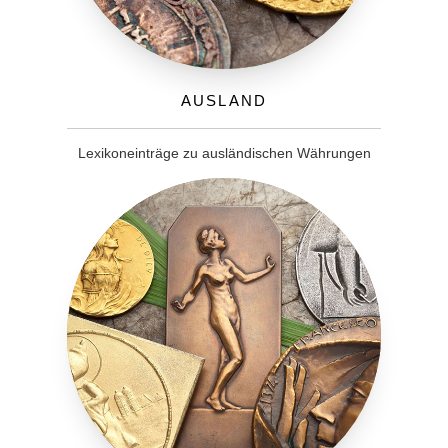
Ausland
Lexikoneinträge zu ausländischen Währungen