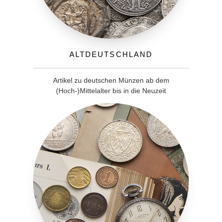
Altdeutschland
Artikel zu deutschen Münzen ab dem
(Hoch-)Mittelalter bis in die Neuzeit