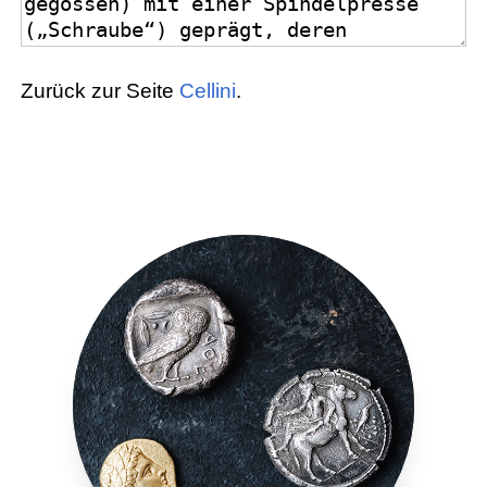
Zurück zur Seite
Cellini
.