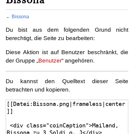
←
Bissona
Du bist aus dem folgenden Grund nicht
berechtigt, die Seite zu bearbeiten:
Diese Aktion ist auf Benutzer beschränkt, die
der Gruppe „
Benutzer
“ angehören.
Du kannst den Quelltext dieser Seite
betrachten und kopieren.