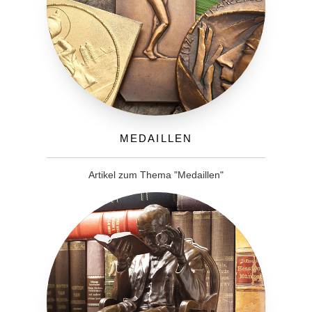
Medaillen
Artikel zum Thema "Medaillen"