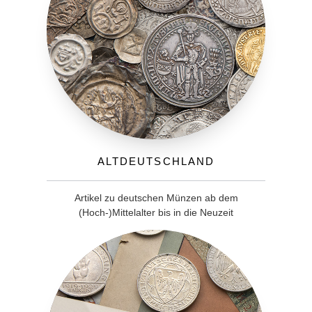
Altdeutschland
Artikel zu deutschen Münzen ab dem
(Hoch-)Mittelalter bis in die Neuzeit