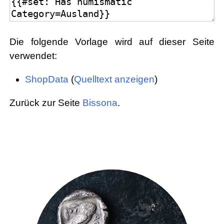
Die folgende Vorlage wird auf dieser Seite
verwendet:
ShopData
(
Quelltext anzeigen
)
Zurück zur Seite
Bissona
.