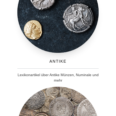
Antike
Lexikonartikel über Antike Münzen, Numinale und
mehr