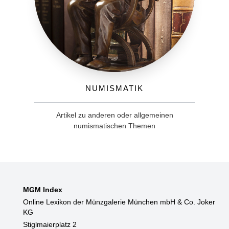
Numismatik
Artikel zu anderen oder allgemeinen
numismatischen Themen
MGM Index
Online Lexikon der Münzgalerie München mbH & Co. Joker
KG
Stiglmaierplatz 2