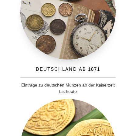
Deutschland ab 1871
Einträge zu deutschen Münzen ab der Kaiserzeit
bis heute