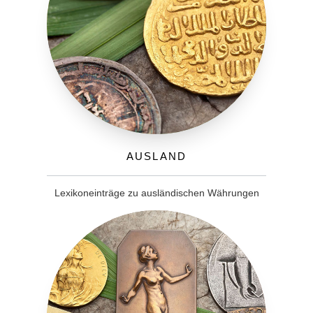
Ausland
Lexikoneinträge zu ausländischen Währungen