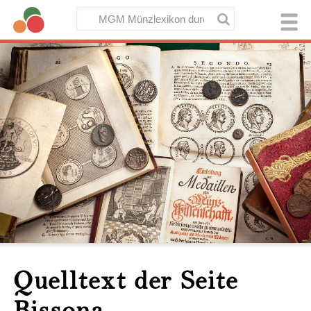
Quelltext der Seite
Bissona