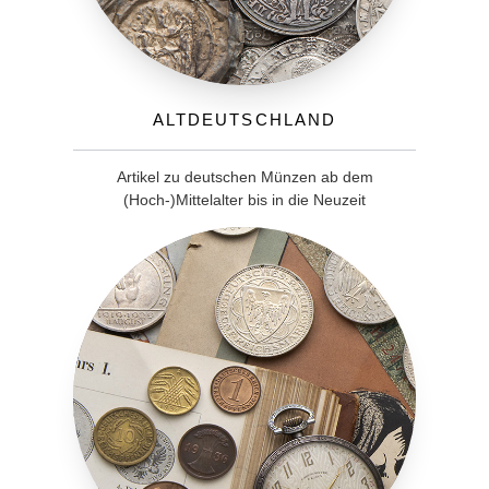
Altdeutschland
Artikel zu deutschen Münzen ab dem
(Hoch-)Mittelalter bis in die Neuzeit