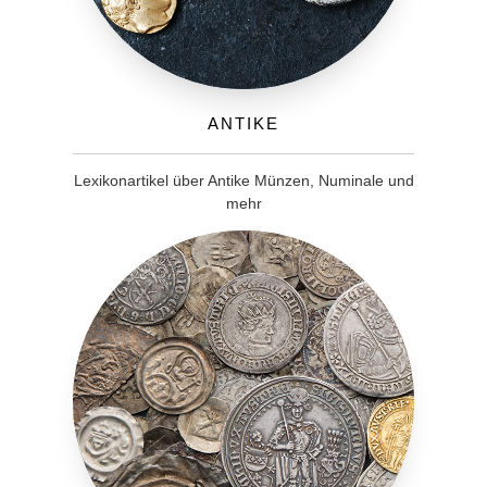
Antike
Lexikonartikel über Antike Münzen, Numinale und
mehr