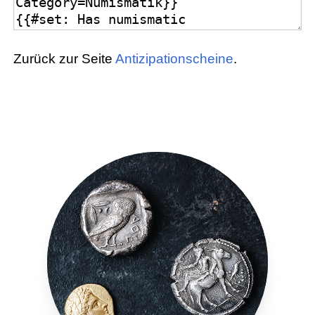
Zurück zur Seite
Antizipationscheine
.