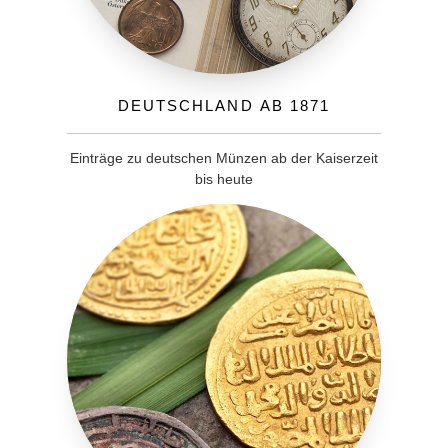
Deutschland ab 1871
Einträge zu deutschen Münzen ab der Kaiserzeit
bis heute