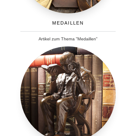
Medaillen
Artikel zum Thema "Medaillen"