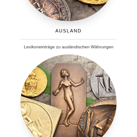
Ausland
Lexikoneinträge zu ausländischen Währungen