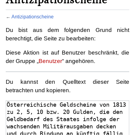
←
Antizipationscheine
Du bist aus dem folgenden Grund nicht
berechtigt, die Seite zu bearbeiten:
Diese Aktion ist auf Benutzer beschränkt, die
der Gruppe „
Benutzer
“ angehören.
Du kannst den Quelltext dieser Seite
betrachten und kopieren.