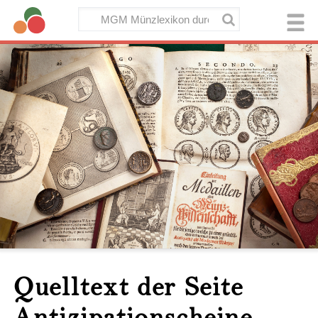
Quelltext der Seite
Antizipationscheine